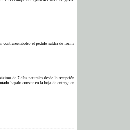
ión contrareembolso el pedido saldrá de forma
áximo de 7 días naturales desde la recepción
ntado hagalo constar en la hoja de entrega en