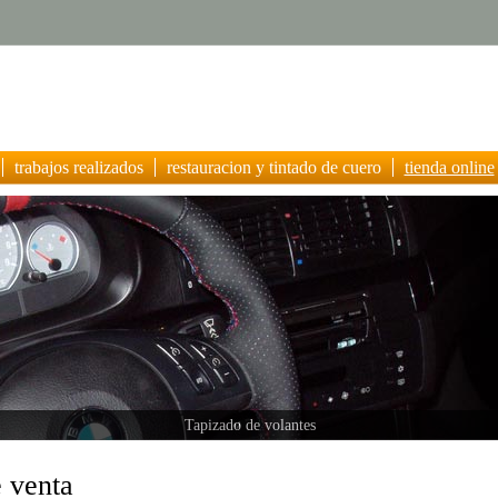
trabajos realizados
restauracion y tintado de cuero
tienda online
Tapizado de volantes
 venta