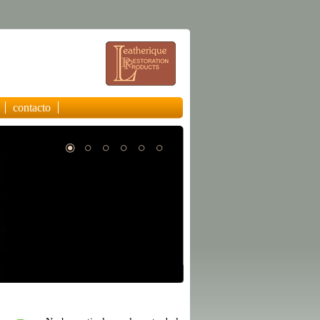
contacto