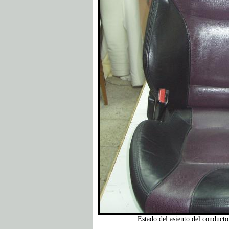
Estado del asiento del conducto