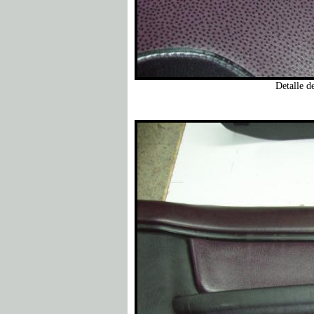
Detalle de