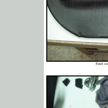
Panel co