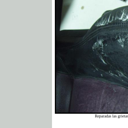
Reparadas las grieta