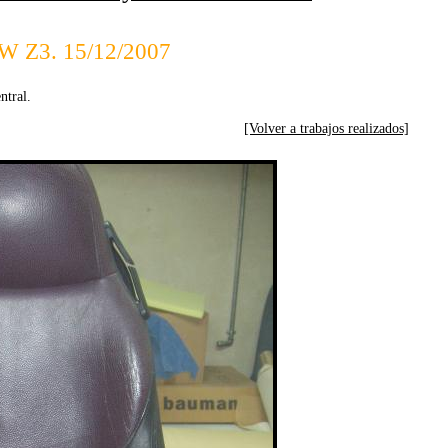
MW Z3. 15/12/2007
ntral.
[Volver a trabajos realizados]