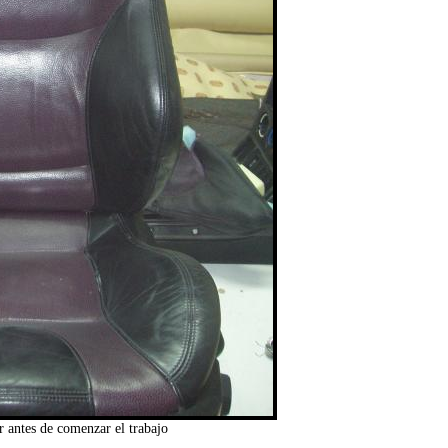
r antes de comenzar el trabajo