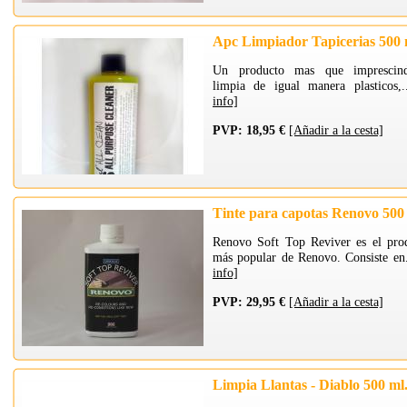
Apc Limpiador Tapicerias 500 
Un producto mas que imprescind
limpia de igual manera plasticos,
info]
PVP: 18,95 €
[Añadir a la cesta]
Tinte para capotas Renovo 500
Renovo Soft Top Reviver es el pro
más popular de Renovo. Consiste en
info]
PVP: 29,95 €
[Añadir a la cesta]
Limpia Llantas - Diablo 500 ml