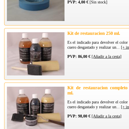
PVP: 4,00 €
[Sin stock]
Kit de restauracion 250 ml.
Es el indicado para devolver el color 
cuero desgastado y realizar un...
[+ i
PVP: 86,00 €
[Añadir a la cesta]
Kit de restauracion completo
ml.
Es el indicado para devolver el color 
cuero desgastado y realizar un...
[+ i
PVP: 98,00 €
[Añadir a la cesta]